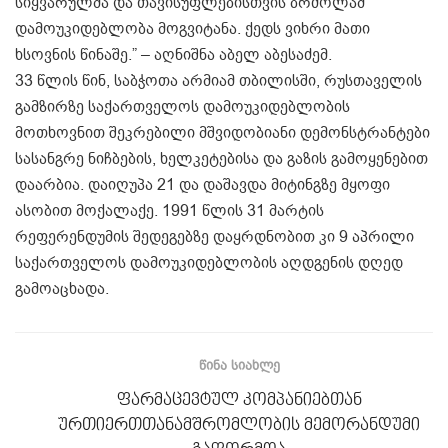
სიყვარულმა და თავისუფლებისთვის ბრძოლამ
დამოუკიდებლობა მოგვიტანა. ქედს ვიხრი მათი
ხსოვნის წინაშე.” – აღნიშნა აბელ აბესაძემ.
33 წლის წინ, საბჭოთა არმიამ თბილისში, რუსთაველის
გამზირზე საქართველოს დამოუკიდებლობის
მოთხოვნით შეკრებილი მშვიდობიანი დემონსტრანტები
სასანგრე ნიჩბების, ხელკეტებისა და გაზის გამოყენებით
დაარბია. დაიღუპა 21 და დაშავდა მიტინგზე მყოფი
ასობით მოქალაქე. 1991 წლის 31 მარტის
რეფერენდუმის შედეგებზე დაყრდნობით კი 9 აპრილი
საქართველოს დამოუკიდებლობის აღდგენის დღედ
გამოაცხადა.
ᲬᲘᲜᲐ ᲡᲘᲐᲮᲚᲔ
ფარმაცევტულ კომპანიებთან
ურთიერთთანამშრომლობის მემორანდუმი