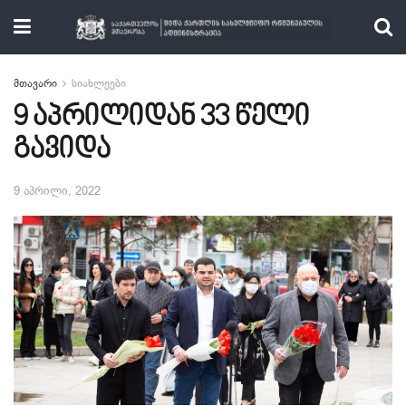
მთავარი
სიახლეები
9 აპრილიდან 33 წელი
გავიდა
9 აპრილი, 2022