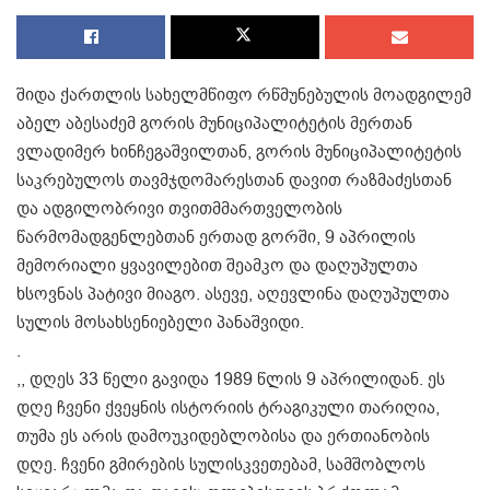
შიდა ქართლის სახელმწიფო რწმუნებულის მოადგილემ
აბელ აბესაძემ გორის მუნიციპალიტეტის მერთან
ვლადიმერ ხინჩეგაშვილთან, გორის მუნიციპალიტეტის
საკრებულოს თავმჯდომარესთან დავით რაზმაძესთან
და ადგილობრივი თვითმმართველობის
წარმომადგენლებთან ერთად გორში, 9 აპრილის
მემორიალი ყვავილებით შეამკო და დაღუპულთა
ხსოვნას პატივი მიაგო. ასევე, აღევლინა დაღუპულთა
სულის მოსახსენიებელი პანაშვიდი.
.
,, დღეს 33 წელი გავიდა 1989 წლის 9 აპრილიდან. ეს
დღე ჩვენი ქვეყნის ისტორიის ტრაგიკული თარიღია,
თუმა ეს არის დამოუკიდებლობისა და ერთიანობის
დღე. ჩვენი გმირების სულისკვეთებამ, სამშობლოს