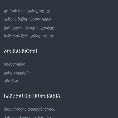
გორის მუნიციპალიტეტი
კასპის მუნიციპალიტეტი
ქარელის მუნიციპალიტეტი
ხაშურის მუნიციპალიტეტი
პრესცენტრი
სიახლეები
განცხადებები
ანონსი
საჯარო ინფორმაცია
მთავრობის დადგენილება
პასუხისმგებელი პირები